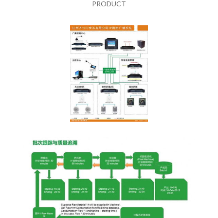
PRODUCT