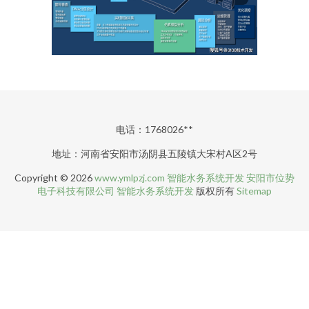
电话：1768026**
地址：河南省安阳市汤阴县五陵镇大宋村A区2号
Copyright © 2026
www.ymlpzj.com
智能水务系统开发
安阳市位势
电子科技有限公司
智能水务系统开发
版权所有
Sitemap