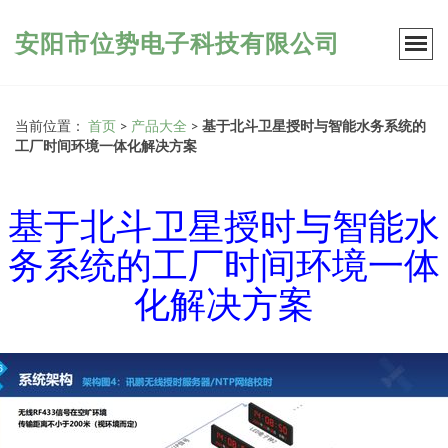
安阳市位势电子科技有限公司
当前位置：
首页
>
产品大全
>
基于北斗卫星授时与智能水务系统的
工厂时间环境一体化解决方案
基于北斗卫星授时与智能水
务系统的工厂时间环境一体
化解决方案